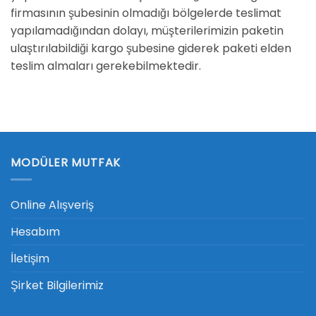
firmasının şubesinin olmadığı bölgelerde teslimat
yapılamadığından dolayı, müşterilerimizin paketin
ulaştırılabildiği kargo şubesine giderek paketi elden
teslim almaları gerekebilmektedir.
MODÜLER MUTFAK
Online Alışveriş
Hesabım
İletişim
Şirket Bilgilerimiz