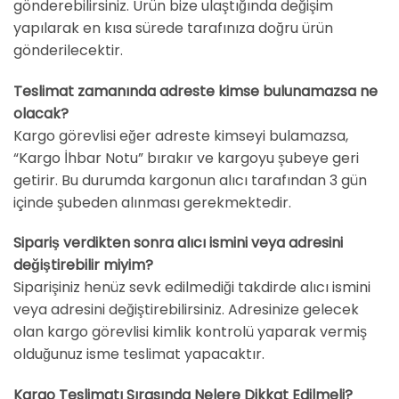
gönderebilirsiniz. Ürün bize ulaştığında değişim
yapılarak en kısa sürede tarafınıza doğru ürün
gönderilecektir.
Teslimat zamanında adreste kimse bulunamazsa ne
olacak?
Kargo görevlisi eğer adreste kimseyi bulamazsa,
“Kargo İhbar Notu” bırakır ve kargoyu şubeye geri
getirir. Bu durumda kargonun alıcı tarafından 3 gün
içinde şubeden alınması gerekmektedir.
Sipariş verdikten sonra alıcı ismini veya adresini
değiştirebilir miyim?
Siparişiniz henüz sevk edilmediği takdirde alıcı ismini
veya adresini değiştirebilirsiniz. Adresinize gelecek
olan kargo görevlisi kimlik kontrolü yaparak vermiş
olduğunuz isme teslimat yapacaktır.
Kargo Teslimatı Sırasında Nelere Dikkat Edilmeli?