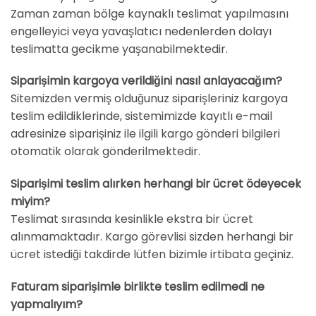
Zaman zaman bölge kaynaklı teslimat yapılmasını
engelleyici veya yavaşlatıcı nedenlerden dolayı
teslimatta gecikme yaşanabilmektedir.
Siparişimin kargoya verildiğini nasıl anlayacağım?
Sitemizden vermiş olduğunuz siparişleriniz kargoya
teslim edildiklerinde, sistemimizde kayıtlı e-mail
adresinize siparişiniz ile ilgili kargo gönderi bilgileri
otomatik olarak gönderilmektedir.
Siparişimi teslim alırken herhangi bir ücret ödeyecek
miyim?
Teslimat sırasında kesinlikle ekstra bir ücret
alınmamaktadır. Kargo görevlisi sizden herhangi bir
ücret istediği takdirde lütfen bizimle irtibata geçiniz.
Faturam siparişimle birlikte teslim edilmedi ne
yapmalıyım?