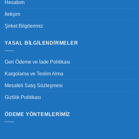
Hesabım
İletişim
Şirket Bilgilerimiz
YASAL BILGILENDIRMELER
Geri Ödeme ve İade Politikası
Kargolama ve Teslim Alma
Mesafeli Satış Sözleşmesi
Gizlilik Politikası
ÖDEME YÖNTEMLERIMIZ