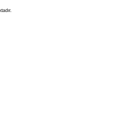
tadır.