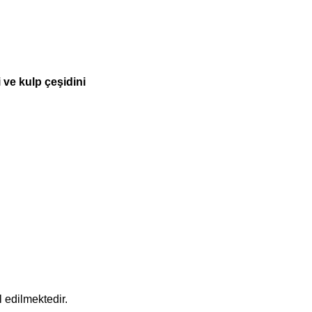
 ve kulp çeşidini
 edilmektedir.