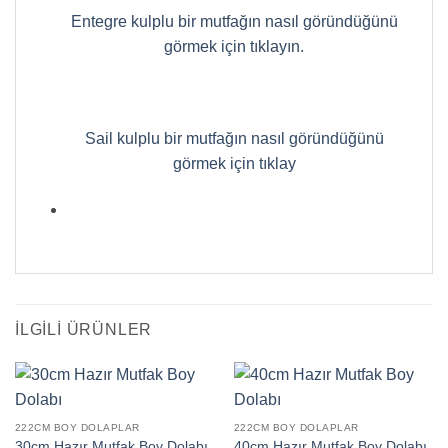
Entegre kulplu bir mutfağın nasıl göründüğünü
görmek için tıklayın.
Sail kulplu bir mutfağın nasıl göründüğünü
görmek için tıklay
İLGILI ÜRÜNLER
222CM BOY DOLAPLAR
222CM BOY DOLAPLAR
30cm Hazır Mutfak Boy Dolabı
40cm Hazır Mutfak Boy Dolabı