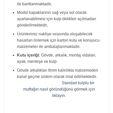
ile bantlanmaktadır.
Modül kapaklarının sağ veya sol olarak
ayarlanabilmesi için kulp delikleri açılmadan
gönderilmektedir
.
Ürünlerimiz nakliye sırasında oluşabilecek
hasarları önlemek için karton kutu ve koruyucu
malzemeler ile ambalajlanmaktadır.
Kutu içeriği:
Gövde, arkalık, montaj vidaları,
ayak, menteşe ve kulp
Gövde arkalıkları 8mm kalınlıkta malzemeden
kanal geçme sistem olarak imal edilmektedir.
Standart kulplu bir
mutfağın nasıl göründüğünü görmek için
tıklayın.