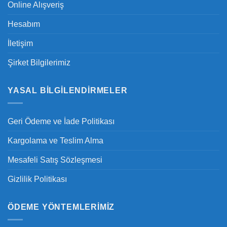
Online Alışveriş
Hesabım
İletişim
Şirket Bilgilerimiz
YASAL BILGILENDIRMELER
Geri Ödeme ve İade Politikası
Kargolama ve Teslim Alma
Mesafeli Satış Sözleşmesi
Gizlilik Politikası
ÖDEME YÖNTEMLERIMIZ