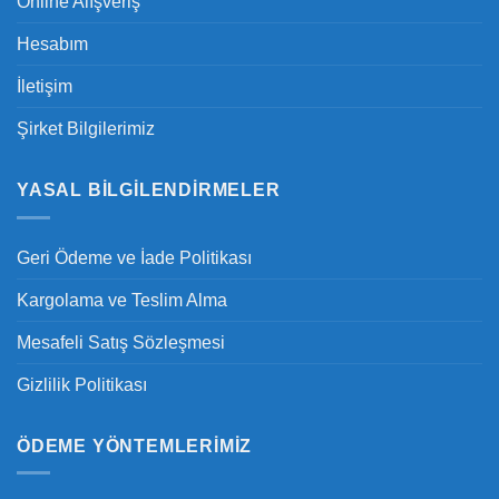
Online Alışveriş
Hesabım
İletişim
Şirket Bilgilerimiz
YASAL BILGILENDIRMELER
Geri Ödeme ve İade Politikası
Kargolama ve Teslim Alma
Mesafeli Satış Sözleşmesi
Gizlilik Politikası
ÖDEME YÖNTEMLERIMIZ