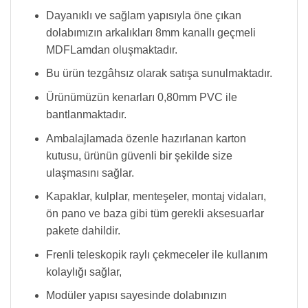
Dayanıklı ve sağlam yapısıyla öne çıkan
dolabımızın arkalıkları 8mm kanallı geçmeli
MDFLamdan oluşmaktadır.
Bu ürün tezgâhsız olarak satışa sunulmaktadır.
Ürünümüzün kenarları 0,80mm PVC ile
bantlanmaktadır.
Ambalajlamada özenle hazırlanan karton
kutusu, ürünün güvenli bir şekilde size
ulaşmasını sağlar.
Kapaklar, kulplar, menteşeler, montaj vidaları,
ön pano ve baza gibi tüm gerekli aksesuarlar
pakete dahildir.
Frenli teleskopik raylı çekmeceler ile kullanım
kolaylığı sağlar,
Modüler yapısı sayesinde dolabınızın