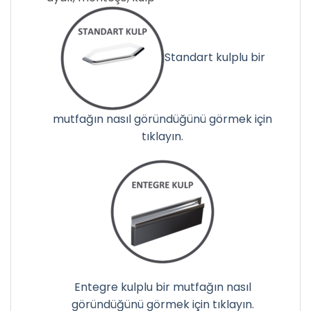
Standart kulplu bir
mutfağın nasıl göründüğünü görmek için
tıklayın.
Entegre kulplu bir mutfağın nasıl
göründüğünü görmek için tıklayın.