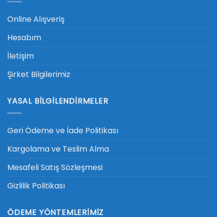
Online Alışveriş
Hesabım
İletişim
Şirket Bilgilerimiz
YASAL BILGILENDIRMELER
Geri Ödeme ve İade Politikası
Kargolama ve Teslim Alma
Mesafeli Satış Sözleşmesi
Gizlilik Politikası
ÖDEME YÖNTEMLERIMIZ