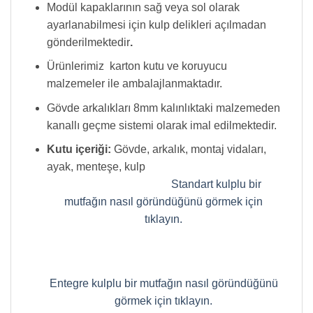
Modül kapaklarının sağ veya sol olarak
ayarlanabilmesi için kulp delikleri açılmadan
gönderilmektedir
.
Ürünlerimiz karton kutu ve koruyucu
malzemeler ile ambalajlanmaktadır.
Gövde arkalıkları 8mm kalınlıktaki malzemeden
kanallı geçme sistemi olarak imal edilmektedir.
Kutu içeriği:
Gövde, arkalık, montaj vidaları,
ayak, menteşe, kulp
Standart kulplu bir
mutfağın nasıl göründüğünü görmek için
tıklayın.
Entegre kulplu bir mutfağın nasıl göründüğünü
görmek için tıklayın.