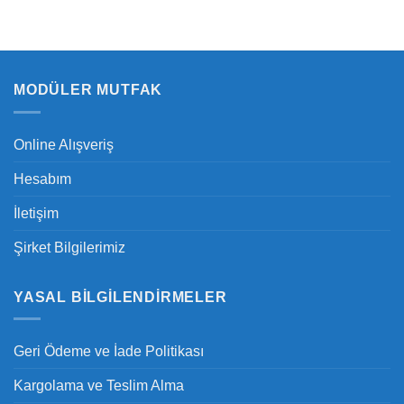
MODÜLER MUTFAK
Online Alışveriş
Hesabım
İletişim
Şirket Bilgilerimiz
YASAL BILGILENDIRMELER
Geri Ödeme ve İade Politikası
Kargolama ve Teslim Alma