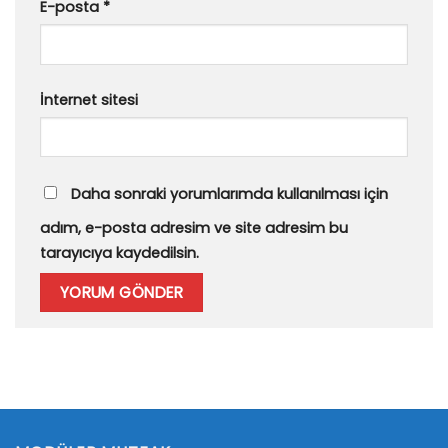
E-posta
*
İnternet sitesi
Daha sonraki yorumlarımda kullanılması için
adım, e-posta adresim ve site adresim bu
tarayıcıya kaydedilsin.