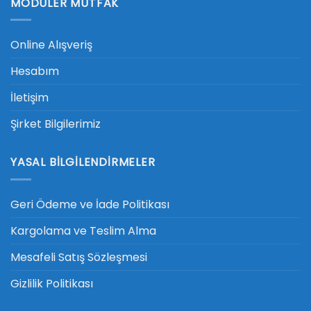
MODÜLER MUTFAK
Online Alışveriş
Hesabım
İletişim
Şirket Bilgilerimiz
YASAL BILGILENDIRMELER
Geri Ödeme ve İade Politikası
Kargolama ve Teslim Alma
Mesafeli Satış Sözleşmesi
Gizlilik Politikası