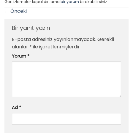
Geri izlemeler kapalıdır, ama
bir yorum
bırakabilirsiniz.
←
Önceki
Bir yanıt yazın
E-posta adresiniz yayınlanmayacak.
Gerekli
alanlar
*
ile işaretlenmişlerdir
Yorum
*
Ad
*